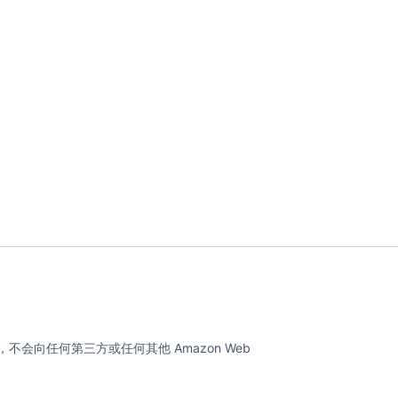
不会向任何第三方或任何其他 Amazon Web