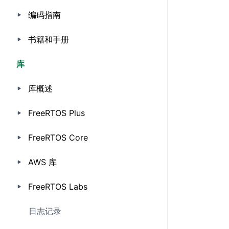
编码指南
书籍和手册
库
库概述
FreeRTOS Plus
FreeRTOS Core
AWS 库
FreeRTOS Labs
日志记录