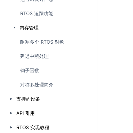
RTOS 追踪功能
内存管理
阻塞多个 RTOS 对象
延迟中断处理
钩子函数
对称多处理简介
支持的设备
API 引用
RTOS 实现教程