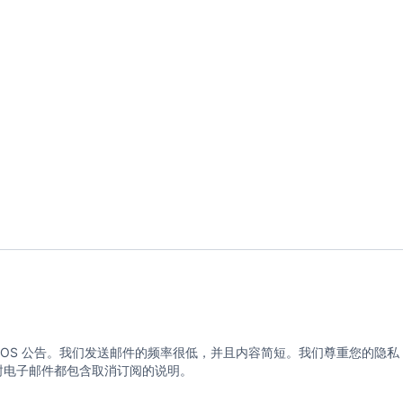
eeRTOS 公告。我们发送邮件的频率很低，并且内容简短。我们尊重您的隐私，
的每封电子邮件都包含取消订阅的说明。