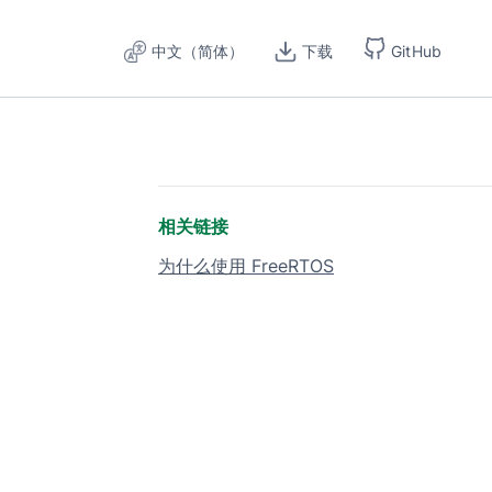
中文（简体）
下载
GitHub
相关链接
为什么使用 FreeRTOS