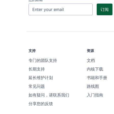
支持
资源
专门的团队支持
文档
长期支持
内核下载
延长维护计划
书籍和手册
常见问题
路线图
如有疑问，请联系我们
入门指南
分享您的反馈