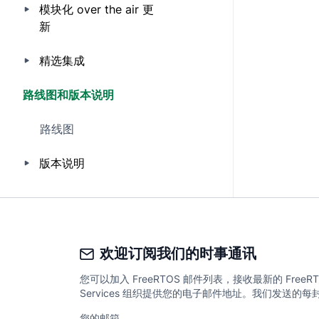
模块化 over the air 更
新
精选集成
路线图和版本说明
路线图
版本说明
欢迎订阅我们的时事通讯
您可以加入 FreeRTOS 邮件列表，接收最新的 Fr
Services 组织提供您的电子邮件地址。我们发送
您的邮箱