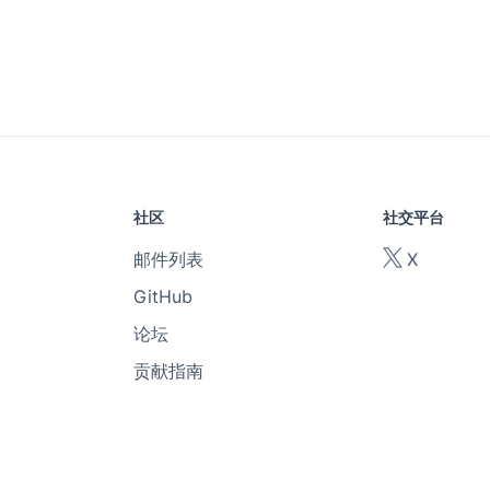
社区
社交平台
邮件列表
X
GitHub
论坛
贡献指南