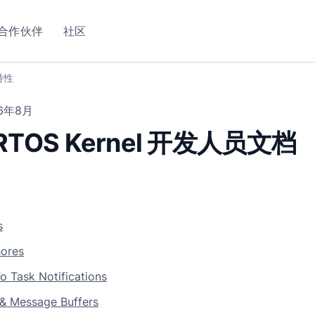
合作伙伴
社区
特性
26年8月
eRTOS Kernel 开发人员文档
s
ores
To Task Notifications
& Message Buffers